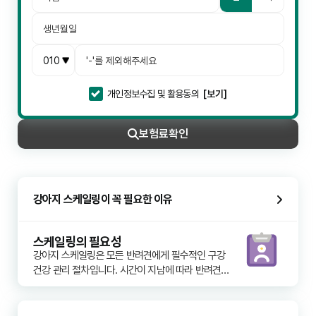
개인정보수집 및 활용동의
[보기]
보험료
확인
강아지 스케일링이 꼭 필요한 이유
스케일링의 필요성
강아지 스케일링은 모든 반려견에게 필수적인 구강 
건강 관리 절차입니다. 시간이 지남에 따라 반려견의 
치아에는 음식물 찌꺼기와 세균이 축적되어 플라그
를 형성하고, 이것이 단단한 치석으로 변하게 됩니다. 
치석은 잇몸 염증과 치주 질환을 유발하며, 이는 구