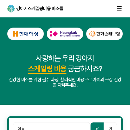
강아지스케일링비용 미소룸
사랑하는 우리 강아지
스케일링 비용
궁금하시죠?
건강한 미소를 위한 필수 과정! 합리적인 비용으로 아이의 구강 건강
을 지켜주세요.
남
여